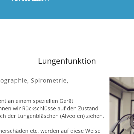
Lungenfunktion
ographie, Spirometrie,
ient an einem speziellen Gerät
nen wir Rückschlüsse auf den Zustand
ch der Lungenbläschen (Alveolen) ziehen.
erschäden etc. werden auf diese Weise