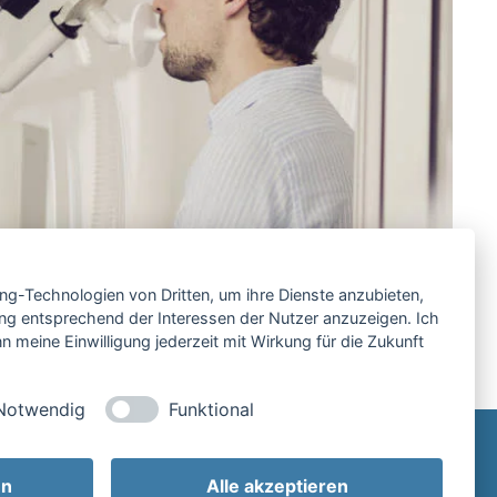
ing-Technologien von Dritten, um ihre Dienste anzubieten,
ng entsprechend der Interessen der Nutzer anzuzeigen. Ich
 meine Einwilligung jederzeit mit Wirkung für die Zukunft
Notwendig
Funktional
Impressum
en
Alle akzeptieren