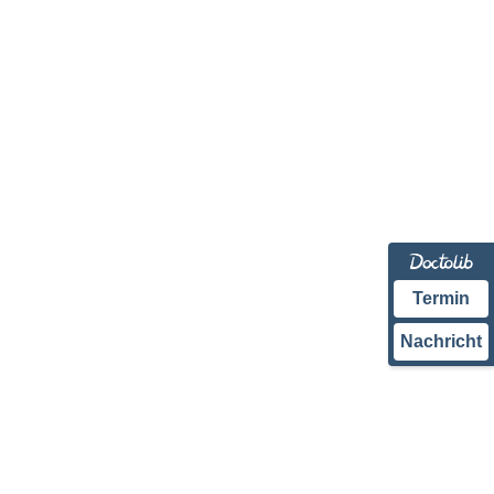
Termin
Nachricht