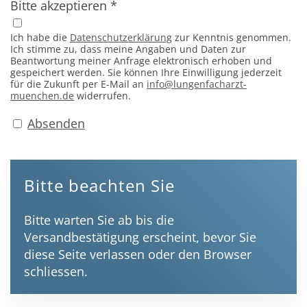
Bitte akzeptieren
*
Ich habe die
Datenschutzerklärung
zur Kenntnis genommen.
Ich stimme zu, dass meine Angaben und Daten zur
Beantwortung meiner Anfrage elektronisch erhoben und
gespeichert werden. Sie können Ihre Einwilligung jederzeit
für die Zukunft per E-Mail an
info@lungenfacharzt-
muenchen.de
widerrufen.
Absenden
Bitte beachten Sie
Bitte warten Sie ab bis die
Versandbestätigung erscheint, bevor Sie
diese Seite verlassen oder den Browser
schliessen.