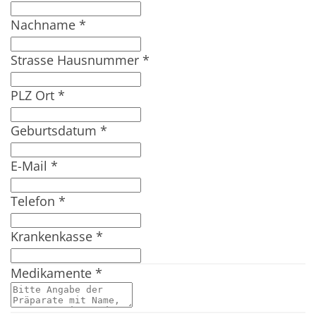
Nachname
*
Strasse Hausnummer
*
PLZ Ort
*
Geburtsdatum
*
E-Mail
*
Telefon
*
Krankenkasse
*
Medikamente
*