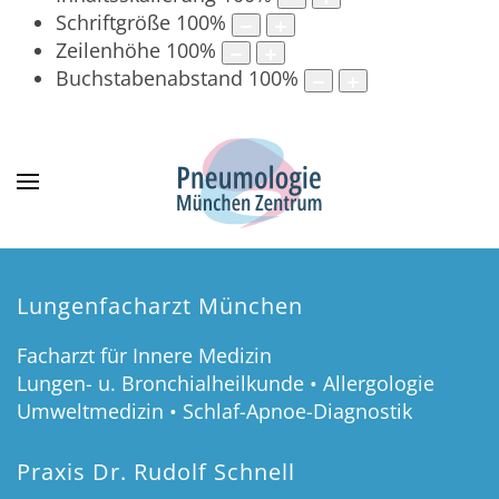
Schriftgröße
100
%
Zeilenhöhe
100
%
Buchstabenabstand
100
%
Lungenfacharzt München
Facharzt für Innere Medizin
Lungen- u. Bronchialheilkunde • Allergologie
Umweltmedizin • Schlaf-Apnoe-Diagnostik
Praxis Dr. Rudolf Schnell