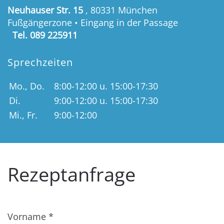
Neuhauser Str. 15
, 80331 München
Fußgängerzone • Eingang in der Passage
Tel. 089 225911
Sprechzeiten
Mo., Do.
8:00-12:00 u. 15:00-17:30
Di.
9:00-12:00 u. 15:00-17:30
Mi., Fr.
9:00-12:00
Rezeptanfrage
Vorname
*